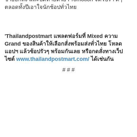
ตลอดทั้งปีเอาใจนักช้อปทั่วไทย
'Thailandpostmart แพลตฟอร์มที่ Mixed ความ
Grand ของสินค้าให้เลือกสั่งพร้อมส่งทั่วไทย โหลด
แอปฯ แล้วช้อปรัวๆ พร้อมกันเลย หรือกดสั่งทางเว็ป
ไซต์
www.thailandpostmart.com/
ได้เช่นกัน
# # #