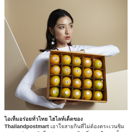
ไอเท็มอร่อยทั่วไทย ไฮไลท์เด็ดของ
Thailandpostmart
เอาใจสายกินที่ไม่ต้องตระเวนชิม