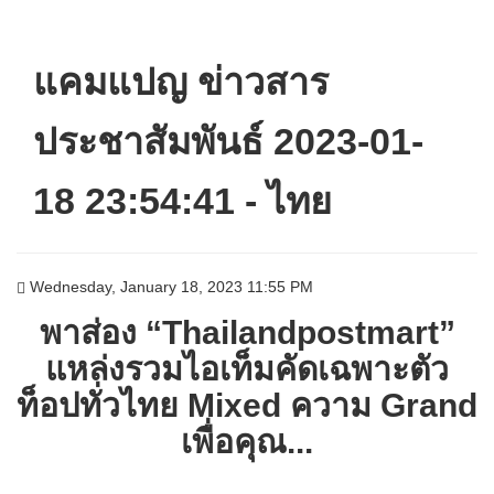
แคมแปญ ข่าวสาร
ประชาสัมพันธ์ 2023-01-
18 23:54:41 - ไทย
Wednesday, January 18, 2023 11:55 PM
พาส่อง
“Thailandpostmart”
แหล่งรวมไอเท็มคัดเฉพาะตัว
ท็อปทั่วไทย
Mixed
ความ
Grand
เพื่อคุณ...