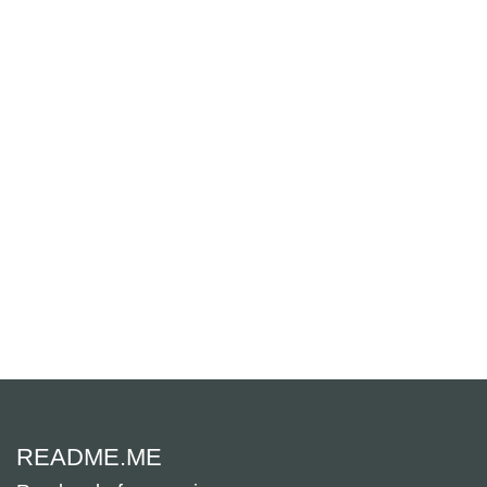
README.ME