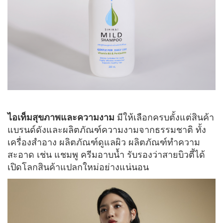
ไอเท็มสุขภาพและความงาม
มีให้เลือกครบตั้งแต่สินค้า
แบรนด์ดังและผลิตภัณฑ์ความงามจากธรรมชาติ ทั้ง
เครื่องสำอาง ผลิตภัณฑ์ดูแลผิว ผลิตภัณฑ์ทำความ
สะอาด เช่น แชมพู ครีมอาบน้ำ รับรองว่าสายบิวตี้ได้
เปิดโลกสินค้าแปลกใหม่อย่างแน่นอน