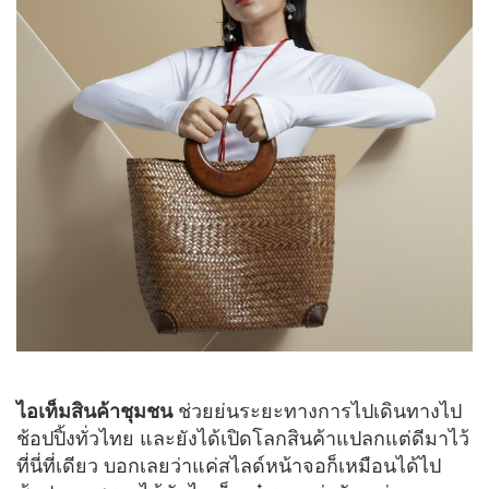
ไอเท็มสินค้าชุมชน
ช่วยย่นระยะทางการไปเดินทางไป
ช้อปปิ้งทั่วไทย และยังได้เปิดโลกสินค้าแปลกแต่ดีมาไว้
ที่นี่ที่เดียว บอกเลยว่าแค่สไลด์หน้าจอก็เหมือนได้ไป