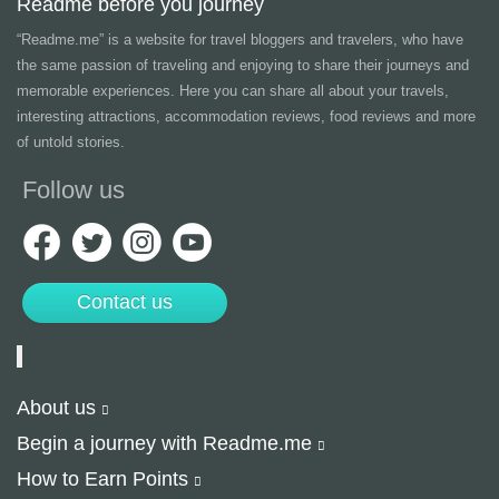
Readme before you journey
“Readme.me”
is a website for travel bloggers and travelers, who have
the same passion of traveling and enjoying to share their journeys and
memorable experiences. Here you can share all about your travels,
interesting attractions, accommodation reviews, food reviews and more
of untold stories.
Follow us
Contact us
About us
Begin a journey with Readme.me
How to Earn Points