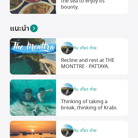
the sea to enjoy its
bounty.
แนะนำ
กิน เที่ยว ถ่าย
Recline and rest at THE
MONTTRE - PATTAYA.
กิน เที่ยว ถ่าย
Thinking of taking a
break, thinking of Krabi.
กิน เที่ยว ถ่าย