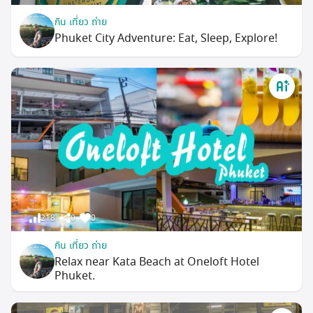
กิน เที่ยว ถ่าย
Phuket City Adventure: Eat, Sleep, Explore!
218
0
0
กิน เที่ยว ถ่าย
Relax near Kata Beach at Oneloft Hotel
Phuket.