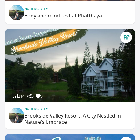
กิน เที่ยว ถ่าย
Body and mind rest at Phatthaya.
214
0
0
กิน เที่ยว ถ่าย
Brookside Valley Resort: A City Nestled in
Nature's Embrace