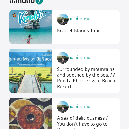
ยอดนิยม
กิน เที่ยว ถ่าย
Krabi 4 Islands Tour
กิน เที่ยว ถ่าย
Surrounded by mountains
and soothed by the sea, / /
Poo La Khon Private Beach
Resort.
กิน เที่ยว ถ่าย
A sea of deliciousness /
You don't have to go to