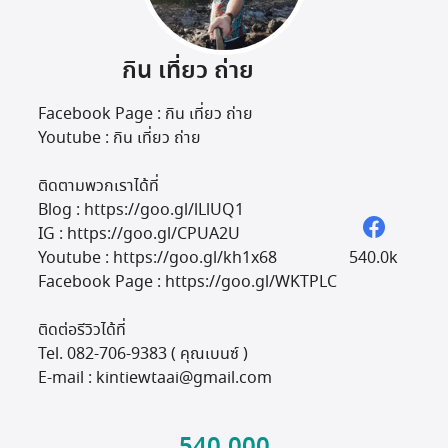
Travel Marketplace
กิน เที่ยว ถ่าย
Facebook Page : กิน เที่ยว ถ่าย
Youtube : กิน เที่ยว ถ่าย
ติดตามพวกเราได้ที่
Blog : https://goo.gl/lLlUQ1
IG : https://goo.gl/CPUA2U
Youtube : https://goo.gl/kh1x68
540.0k
Facebook Page : https://goo.gl/WKTPLC
ติดต่อรีวิวได้ที่
Tel. 082-706-9383 ( คุณเบนซ์ )
E-mail : kintiewtaai@gmail.com
540,000