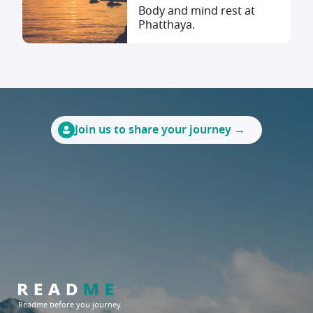
Body and mind rest at
Phatthaya.
Join us to share your journey →
Readme before you journey