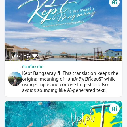
354
0
0
กิน เที่ยว ถ่าย
Kept Bangsaray 🌴 This translation keeps the
original meaning of "ยกมัลดีฟไว้ที่ชลบุรี" while
using simple and concise English. It also
avoids sounding like AI-generated text.